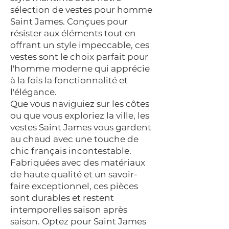
sélection de vestes pour homme
Saint James. Conçues pour
résister aux éléments tout en
offrant un style impeccable, ces
vestes sont le choix parfait pour
l'homme moderne qui apprécie
à la fois la fonctionnalité et
l'élégance.
Que vous naviguiez sur les côtes
ou que vous exploriez la ville, les
vestes Saint James vous gardent
au chaud avec une touche de
chic français incontestable.
Fabriquées avec des matériaux
de haute qualité et un savoir-
faire exceptionnel, ces pièces
sont durables et restent
intemporelles saison après
saison. Optez pour Saint James