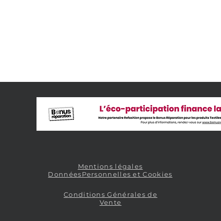
Mentions légales
DonnéesPersonnelles et Cookies
Conditions Générales de
Vente