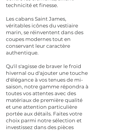
technicité et finesse.
Les cabans Saint James,
véritables icônes du vestiaire
marin, se réinventent dans des
coupes modernes tout en
conservant leur caractère
authentique.
Qu'il s'agisse de braver le froid
hivernal ou d'ajouter une touche
d'élégance à vos tenues de mi-
saison, notre gamme répondra à
toutes vos attentes avec des
matériaux de première qualité
et une attention particulière
portée aux détails. Faites votre
choix parmi notre sélection et
investissez dans des pièces