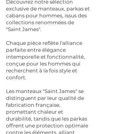
Découvrez notre sélection
exclusive de manteaux, parkas et
cabans pour hommes, issus des
collections renommées de
"Saint James".
Chaque pièce reflète l'alliance
parfaite entre élégance
intemporelle et fonctionnalité,
conçue pour les hommes qui
recherchent à la fois style et
confort.
Les manteaux "Saint James" se
distinguent par leur qualité de
fabrication française,
promettant chaleur et
durabilité, tandis que les parkas
offrent une protection optimale
contre les éléments, alliant