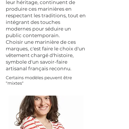
leur héritage, continuent de
produire ces marinières en
respectant les traditions, tout en
intégrant des touches
modernes pour séduire un
public contemporain.
Choisir une marinière de ces
marques, c'est faire le choix d'un
vêtement chargé d'histoire,
symbole d'un savoir-faire
artisanal français reconnu.
Certains modèles peuvent être
"mixtes"