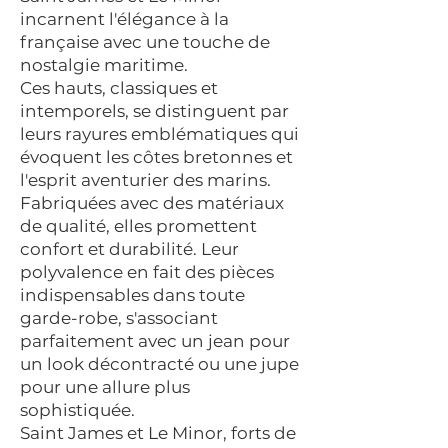
incarnent l'élégance à la
française avec une touche de
nostalgie maritime.
Ces hauts, classiques et
intemporels, se distinguent par
leurs rayures emblématiques qui
évoquent les côtes bretonnes et
l'esprit aventurier des marins.
Fabriquées avec des matériaux
de qualité, elles promettent
confort et durabilité. Leur
polyvalence en fait des pièces
indispensables dans toute
garde-robe, s'associant
parfaitement avec un jean pour
un look décontracté ou une jupe
pour une allure plus
sophistiquée.
Saint James et Le Minor, forts de