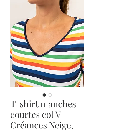
T-shirt manches
courtes col V
Créances Neige,