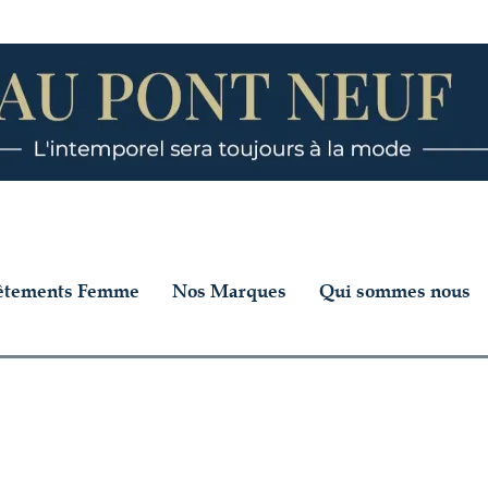
êtements Femme
Nos Marques
Qui sommes nous