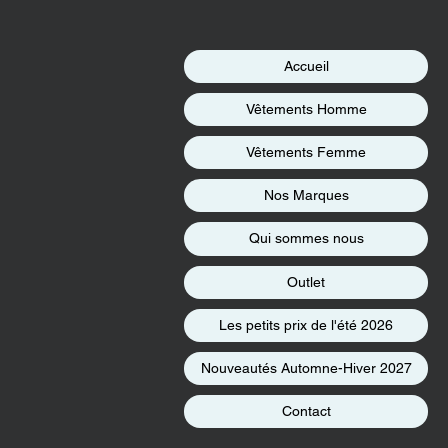
Accueil
Vêtements Homme
Vêtements Femme
Nos Marques
Qui sommes nous
Outlet
Les petits prix de l'été 2026
Nouveautés Automne-Hiver 2027
Contact