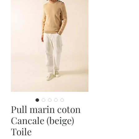
Pull marin coton
Cancale (beige)
Toile