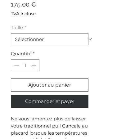
Prix
175,00 €
TVA Incluse
Taille
*
Quantité
*
Ajouter au panier
Commander et payer
Ne vous lamentez plus de laisser
votre traditionnel pull Cancale au
placard lorsque les températures