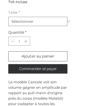
TVA Incluse
Taille
*
Quantité
*
Ajouter au panier
Commander et payer
Le modèle Cancale voit son
volume gagner en amplitude par
rapport au pull marin d'origine
près du corps (modèle Matelot)
pour s'adapter à toutes les