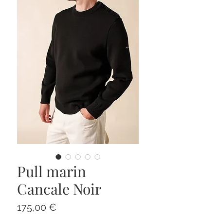
Pull marin
Cancale Noir
Prix
175,00 €