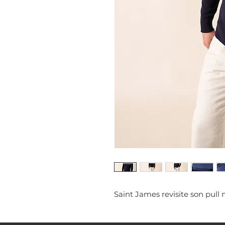
Saint James revisite son pull 