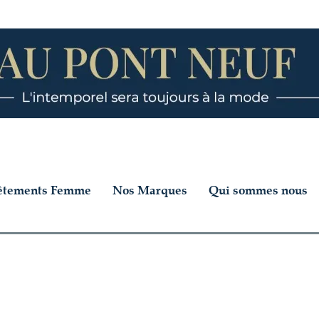
êtements Femme
Nos Marques
Qui sommes nous