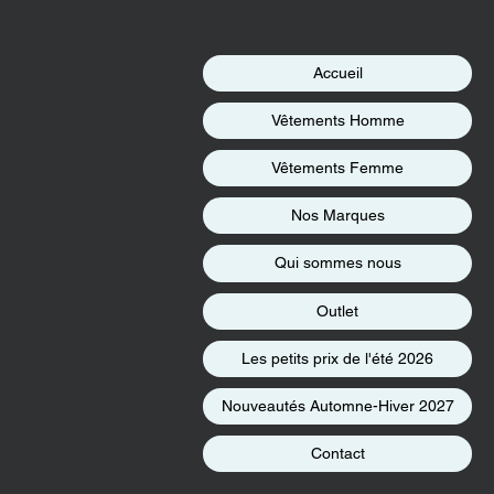
Accueil
Vêtements Homme
Vêtements Femme
Nos Marques
Qui sommes nous
Outlet
Les petits prix de l'été 2026
Nouveautés Automne-Hiver 2027
Contact