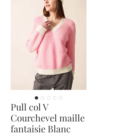
Pull col V
Courchevel maille
fantaisie Blanc