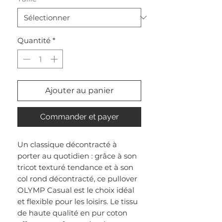
Quantité
*
Ajouter au panier
Commander et payer
Un classique décontracté à
porter au quotidien : grâce à son
tricot texturé tendance et à son
col rond décontracté, ce pullover
OLYMP Casual est le choix idéal
et flexible pour les loisirs. Le tissu
de haute qualité en pur coton