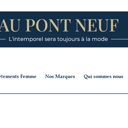
êtements Femme
Nos Marques
Qui sommes nous