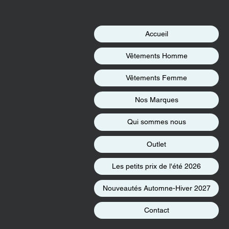
Accueil
Vêtements Homme
Vêtements Femme
Nos Marques
Qui sommes nous
Outlet
Les petits prix de l'été 2026
Nouveautés Automne-Hiver 2027
Contact