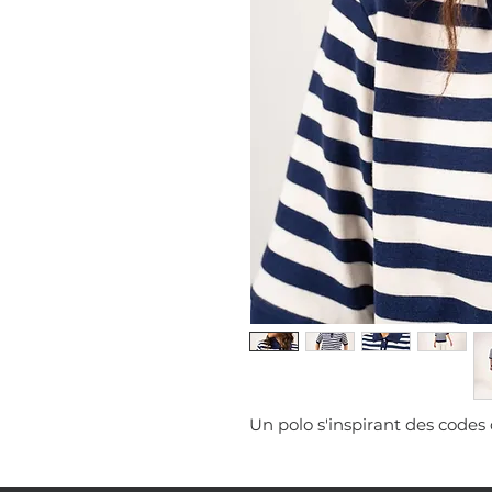
Un polo s'inspirant des codes