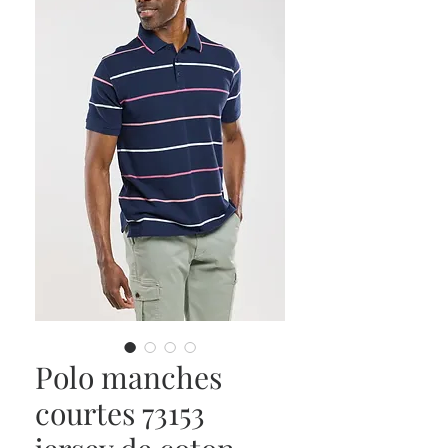
Polo manches
courtes 73153