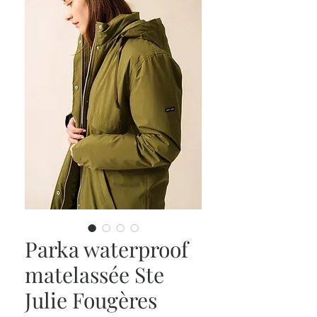
Parka waterproof
matelassée Ste
Julie Fougères