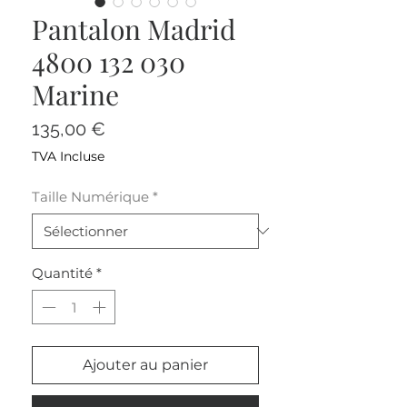
Pantalon Madrid
4800 132 030
Marine
Prix
135,00 €
TVA Incluse
Taille Numérique
*
Quantité
*
Ajouter au panier