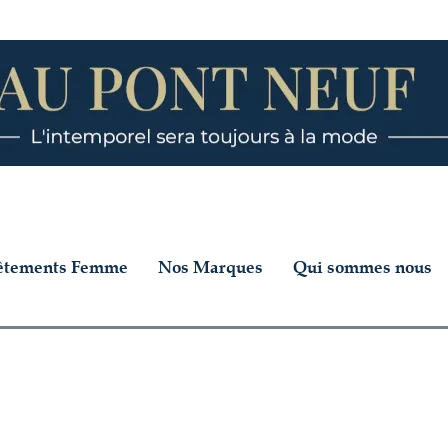
êtements Femme
Nos Marques
Qui sommes nous