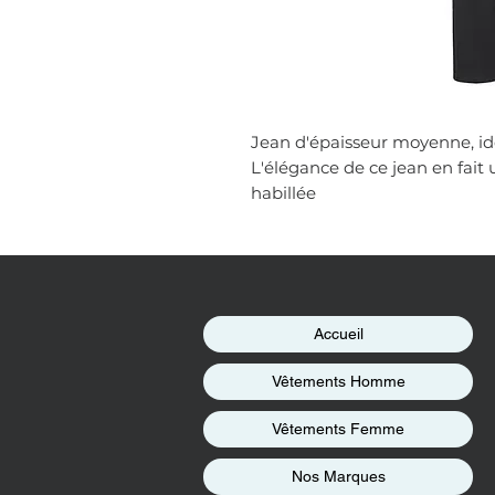
Jean d'épaisseur moyenne, id
L'élégance de ce jean en fait
habillée
Accueil
Vêtements Homme
Vêtements Femme
Nos Marques