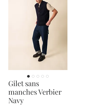
Gilet sans
manches Verbier
Navy