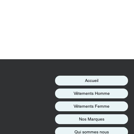
Accueil
Vêtements Homme
Vêtements Femme
Nos Marques
Qui sommes nous