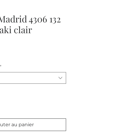
Madrid 4306 132
aki clair
*
uter au panier