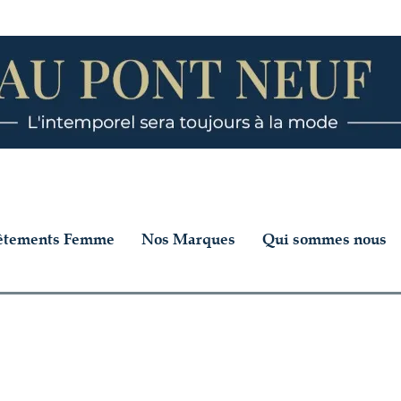
êtements Femme
Nos Marques
Qui sommes nous