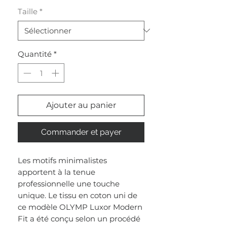
Taille
*
Quantité
*
Ajouter au panier
Commander et payer
Les motifs minimalistes
apportent à la tenue
professionnelle une touche
unique. Le tissu en coton uni de
ce modèle OLYMP Luxor Modern
Fit a été conçu selon un procédé