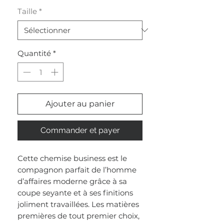
Taille
*
Quantité
*
Ajouter au panier
Commander et payer
Cette chemise business est le
compagnon parfait de l’homme
d’affaires moderne grâce à sa
coupe seyante et à ses finitions
joliment travaillées. Les matières
premières de tout premier choix,