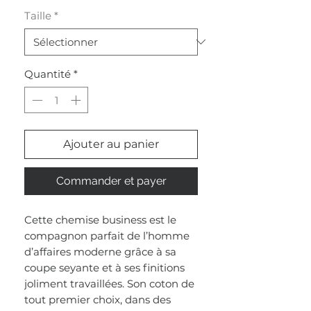
Taille
*
Quantité
*
Ajouter au panier
Commander et payer
Cette chemise business est le
compagnon parfait de l’homme
d’affaires moderne grâce à sa
coupe seyante et à ses finitions
joliment travaillées. Son coton de
tout premier choix, dans des