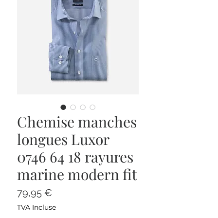
Chemise manches
longues Luxor
0746 64 18 rayures
marine modern fit
Prix
79,95 €
TVA Incluse