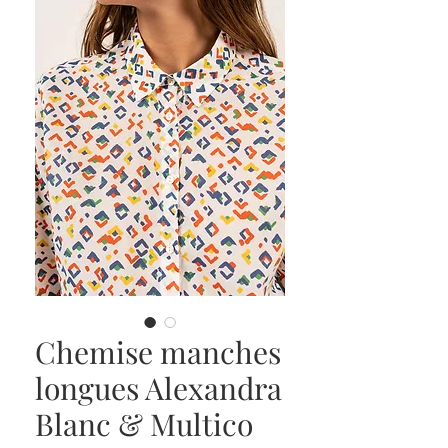
Chemise manches
longues Alexandra
Blanc & Multico