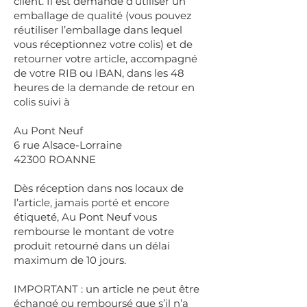
client. Il est demandé d’utiliser un
emballage de qualité (vous pouvez
réutiliser l’emballage dans lequel
vous réceptionnez votre colis) et de
retourner votre article, accompagné
de votre RIB ou IBAN, dans les 48
heures de la demande de retour en
colis suivi à
Au Pont Neuf
6 rue Alsace-Lorraine
42300 ROANNE
Dès réception dans nos locaux de
l’article, jamais porté et encore
étiqueté, Au Pont Neuf vous
rembourse le montant de votre
produit retourné dans un délai
maximum de 10 jours.
IMPORTANT : un article ne peut être
échangé ou remboursé que s’il n’a