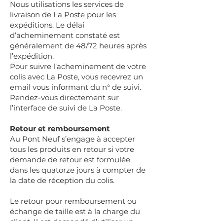
Nous utilisations les services de
livraison de La Poste pour les
expéditions. Le délai
d’acheminement constaté est
généralement de 48/72 heures après
l’expédition.
Pour suivre l’acheminement de votre
colis avec La Poste, vous recevrez un
email vous informant du n° de suivi.
Rendez-vous directement sur
l’interface de suivi de La Poste.
Retour et remboursement
Au Pont Neuf s’engage à accepter
tous les produits en retour si votre
demande de retour est formulée
dans les quatorze jours à compter de
la date de réception du colis.
Le retour pour remboursement ou
échange de taille est à la charge du