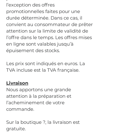
l’exception des offres
promotionnelles faites pour une
durée déterminée. Dans ce cas, il
convient au consommateur de prêter
attention sur la limite de validité de
l’offre dans le temps. Les offres mises
en ligne sont valables jusqu’à
épuisement des stocks.
Les prix sont indiqués en euros. La
TVA incluse est la TVA française.
Livraison
Nous apportons une grande
attention à la préparation et
l’acheminement de votre
commande.
Sur la boutique ?, la livraison est
gratuite.