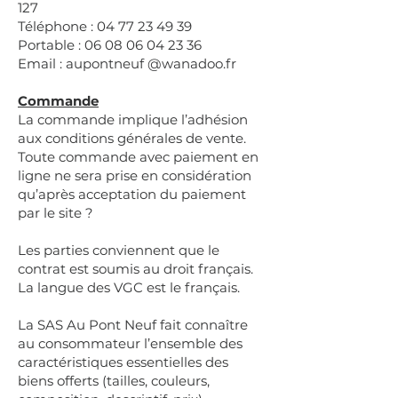
127
Téléphone :
04 77 23 49 39
Portable :
06 08 06 04 23 36
Email : aupontneuf @wanadoo.fr
Commande
La commande implique l’adhésion
aux conditions générales de vente.
Toute commande avec paiement en
ligne ne sera prise en considération
qu’après acceptation du paiement
par le site ?
Les parties conviennent que le
contrat est soumis au droit français.
La langue des VGC est le français.
La SAS Au Pont Neuf fait connaître
au consommateur l’ensemble des
caractéristiques essentielles des
biens offerts (tailles, couleurs,