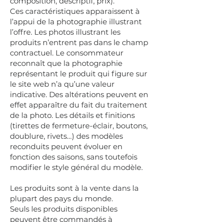
composition, descriptif, prix).
Ces caractéristiques apparaissent à
l’appui de la photographie illustrant
l’offre. Les photos illustrant les
produits n’entrent pas dans le champ
contractuel. Le consommateur
reconnaît que la photographie
représentant le produit qui figure sur
le site web n’a qu’une valeur
indicative. Des altérations peuvent en
effet apparaître du fait du traitement
de la photo. Les détails et finitions
(tirettes de fermeture-éclair, boutons,
doublure, rivets…) des modèles
reconduits peuvent évoluer en
fonction des saisons, sans toutefois
modifier le style général du modèle.
Les produits sont à la vente dans la
plupart des pays du monde.
Seuls les produits disponibles
peuvent être commandés à