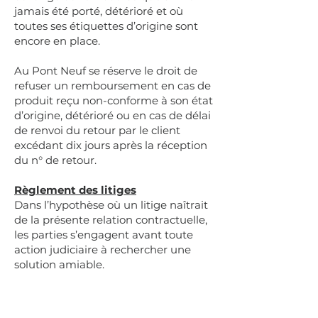
jamais été porté, détérioré et où
toutes ses étiquettes d’origine sont
encore en place.
Au Pont Neuf se réserve le droit de
refuser un remboursement en cas de
produit reçu non-conforme à son état
d’origine, détérioré ou en cas de délai
de renvoi du retour par le client
excédant dix jours après la réception
du n° de retour.
Règlement des litiges
Dans l’hypothèse où un litige naîtrait
de la présente relation contractuelle,
les parties s’engagent avant toute
action judiciaire à rechercher une
solution amiable.
Conformément aux dispositions du
Code de consommation concernant