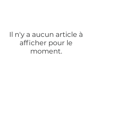
Il n'y a aucun article à
afficher pour le
moment.