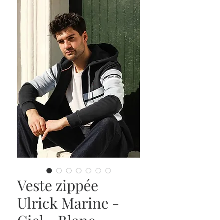
Veste zippée
Ulrick Marine -