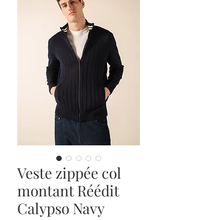
Veste zippée col
montant Réédit
Calypso Navy