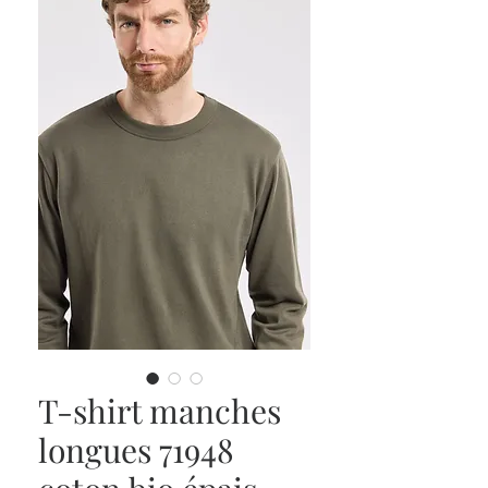
T-shirt manches
longues 71948