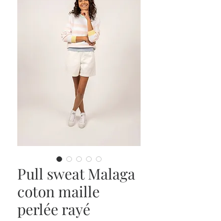
Pull sweat Malaga
coton maille
perlée rayé