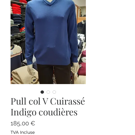
Pull col V Cuirassé
Indigo coudières
Prix
185,00 €
TVA Incluse