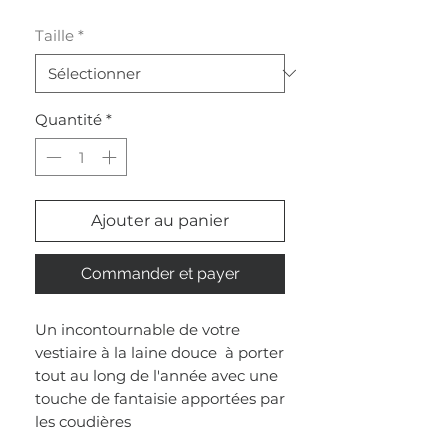
Taille
*
Quantité
*
Ajouter au panier
Commander et payer
Un incontournable de votre
vestiaire à la laine douce à porter
tout au long de l'année avec une
touche de fantaisie apportées par
les coudières