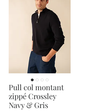
Pull col montant
zippé Crossley
Navy & Gris