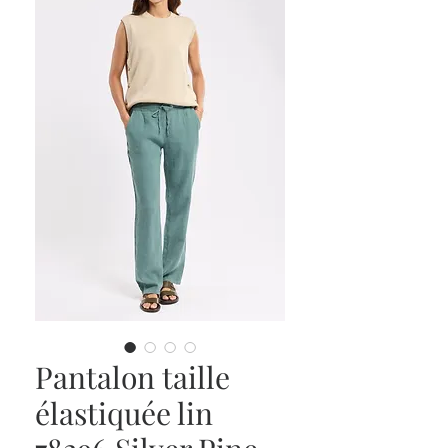
Pantalon taille
élastiquée lin