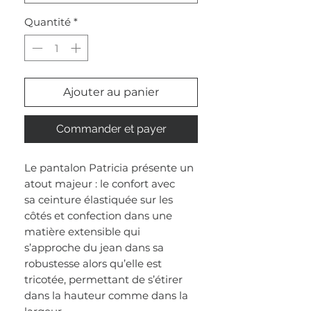
Quantité
*
Ajouter au panier
Commander et payer
Le pantalon Patricia présente un
atout majeur : le confort avec
sa ceinture élastiquée sur les
côtés et confection dans une
matière extensible qui
s’approche du jean dans sa
robustesse alors qu’elle est
tricotée, permettant de s’étirer
dans la hauteur comme dans la