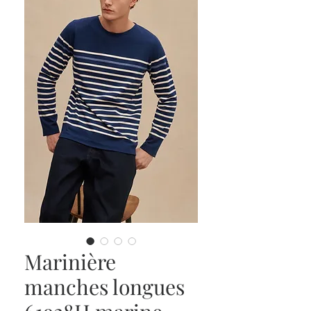
Marinière
manches longues