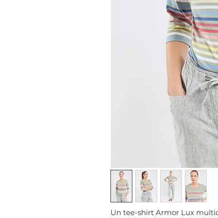
Un tee-shirt Armor Lux multic