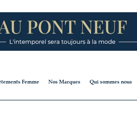
êtements Femme
Nos Marques
Qui sommes nous