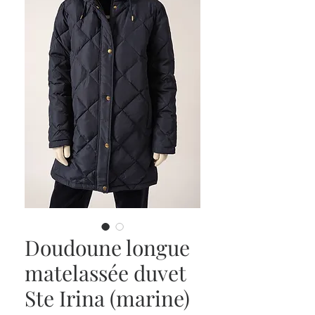
Doudoune longue
matelassée duvet
Ste Irina (marine)