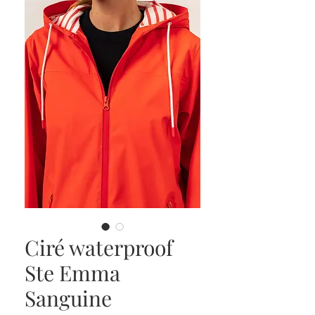
Ciré waterproof
Ste Emma
Sanguine