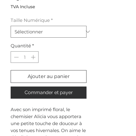
TVA Incluse
Taille Numérique
*
Quantité
*
Ajouter au panier
Commander et payer
Avec son imprimé floral, le
chemisier Alicia vous apportera
une petite touche de douceur à
vos tenues hivernales. On aime le