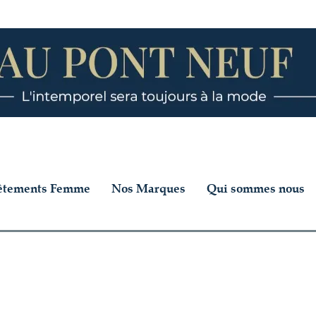
êtements Femme
Nos Marques
Qui sommes nous