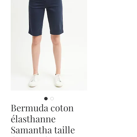
Bermuda coton
élasthanne
Samantha taille